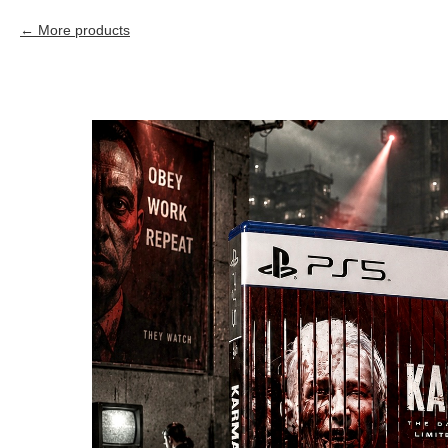
More products