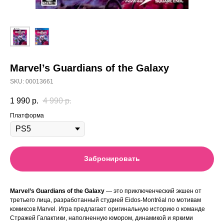
Marvel’s Guardians of the Galaxy
SKU:
00013661
1 990
р.
4 990
р.
Платформа
Забронировать
Marvel’s Guardians of the Galaxy
— это приключенческий экшен от
третьего лица, разработанный студией Eidos-Montréal по мотивам
комиксов Marvel. Игра предлагает оригинальную историю о команде
Стражей Галактики, наполненную юмором, динамикой и яркими