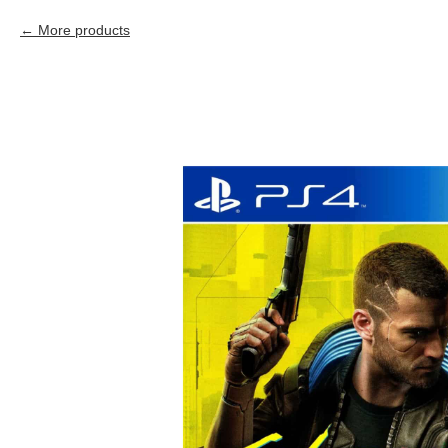
More products