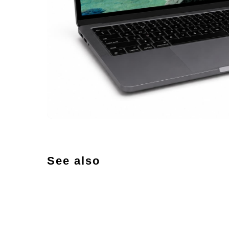
See also