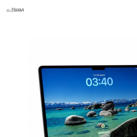
Назад