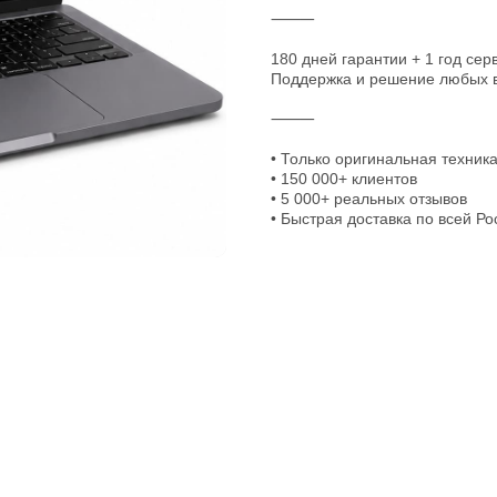
⸻
180 дней гарантии + 1 год се
Поддержка и решение любых в
⸻
• Только оригинальная техник
• 150 000+ клиентов
• 5 000+ реальных отзывов
• Быстрая доставка по всей Ро