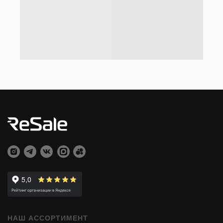
НАШ АССОРТИМЕНТ