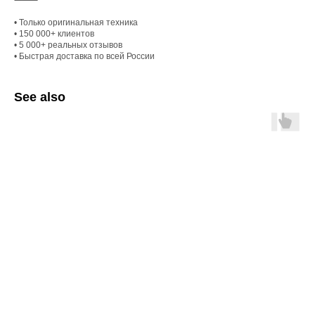
⸻
• Только оригинальная техника
• 150 000+ клиентов
• 5 000+ реальных отзывов
• Быстрая доставка по всей России
See also