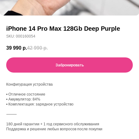
iPhone 14 Pro Max 128Gb Deep Purple
SKU:
000160054
39 990
р.
42 990
р.
Забронировать
Конфигурация устройства
• Отличное состояние
• Аккумулятор: 84%
• Комплектация: зарядное устройство
⸻
180 дней гарантии + 1 год сервисного обслуживания
Поддержка и решение любых вопросов после покупки