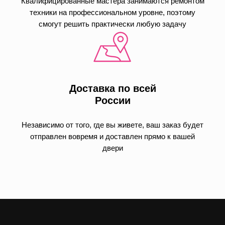
Квалифицированные мастера занимаются ремонтом
техники на профессиональном уровне, поэтому
смогут решить практически любую задачу
Доставка по всей
России
Независимо от того, где вы живете, ваш заказ будет
отправлен вовремя и доставлен прямо к вашей
двери