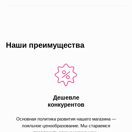
Наши преимущества
Дешевле
конкурентов
Основная политика развития нашего магазина —
лояльное ценообразование. Мы стараемся