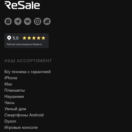
НАШ АССОРТИМЕНТ
Б/у техника с гарантией
iPhone
Mac
Планшеты
Наушники
Часы
Умный дом
Смартфоны Android
Dyson
Игровые консоли