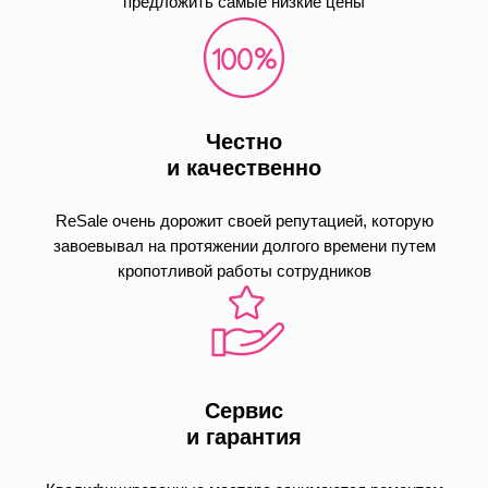
предложить самые низкие цены
Честно
и качественно
ReSale очень дорожит своей репутацией, которую
завоевывал на протяжении долгого времени путем
кропотливой работы сотрудников
Сервис
и гарантия