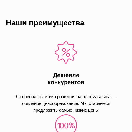
Наши преимущества
Дешевле
конкурентов
Основная политика развития нашего магазина —
лояльное ценообразование. Мы стараемся
предложить самые низкие цены