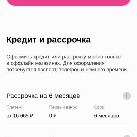
Кредит до 36 месяцев
Платеж
Первый взнос
Срок
от 2777 ₽
0 ₽
6-36 месяцев