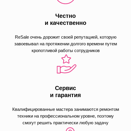
Честно
и качественно
ReSale очень дорожит своей репутацией, которую
завоевывал на протяжении долгого времени путем
кропотливой работы сотрудников
Сервис
и гарантия
Квалифицированные мастера занимаются ремонтом
техники на профессиональном уровне, поэтому
смогут решить практически любую задачу