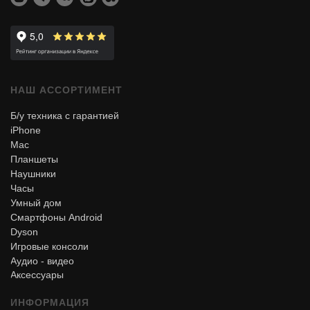
НАШ АССОРТИМЕНТ
Б/у техника с гарантией
iPhone
Mac
Планшеты
Наушники
Часы
Умный дом
Смартфоны Android
Dyson
Игровые консоли
Аудио - видео
Аксессуары
ИНФОРМАЦИЯ