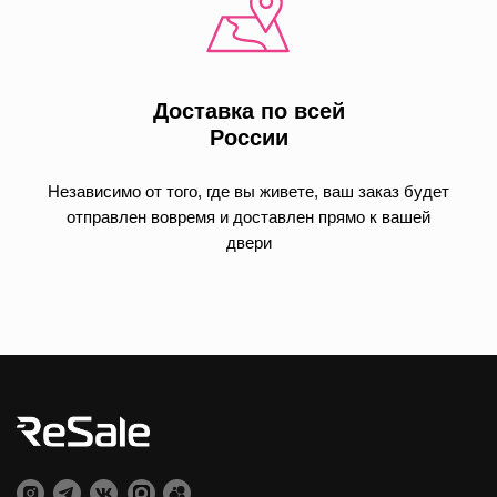
Доставка по всей
России
Независимо от того, где вы живете, ваш заказ будет
отправлен вовремя и доставлен прямо к вашей
двери