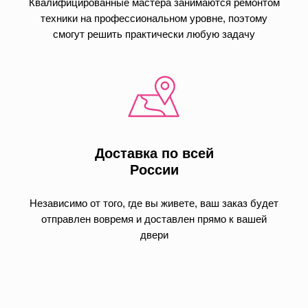
Квалифицированные мастера занимаются ремонтом
техники на профессиональном уровне, поэтому
смогут решить практически любую задачу
Доставка по всей
России
Независимо от того, где вы живете, ваш заказ будет
отправлен вовремя и доставлен прямо к вашей
двери