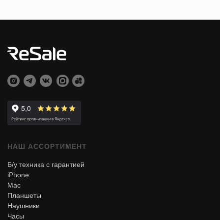
НАШ АССОРТИМЕНТ
Б/у техника с гарантией
iPhone
Mac
Планшеты
Наушники
Часы