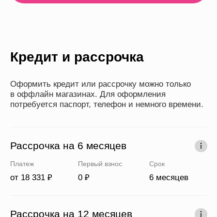
Кредит до 36 месяцев
Платеж
Первый взнос
Срок
от 3055 ₽
0 ₽
6-36 месяцев