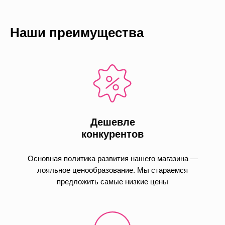
Наши преимущества
Дешевле
конкурентов
Основная политика развития нашего магазина —
лояльное ценообразование. Мы стараемся
предложить самые низкие цены