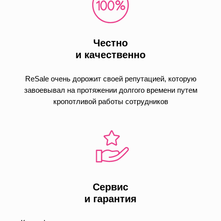
Честно
и качественно
ReSale очень дорожит своей репутацией, которую
завоевывал на протяжении долгого времени путем
кропотливой работы сотрудников
Сервис
и гарантия