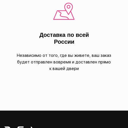
Доставка по всей
России
Независимо от того, где вы живете, ваш заказ
будет отправлен вовремя и доставлен прямо
к вашей двери