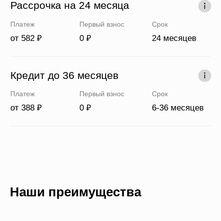
Наши преимущества