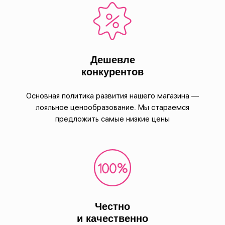
Дешевле
конкурентов
Основная политика развития нашего магазина —
лояльное ценообразование. Мы стараемся
предложить самые низкие цены
Честно
и качественно