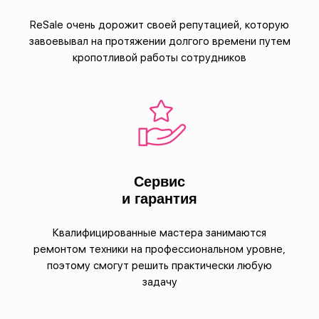
ReSale очень дорожит своей репутацией, которую
завоевывал на протяжении долгого времени путем
кропотливой работы сотрудников
Сервис
и гарантия
Квалифицированные мастера занимаются
ремонтом техники на профессиональном уровне,
поэтому смогут решить практически любую
задачу