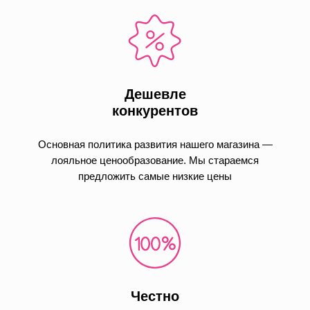
Дешевле
конкурентов
Основная политика развития нашего магазина —
лояльное ценообразование. Мы стараемся
предложить самые низкие цены
Честно