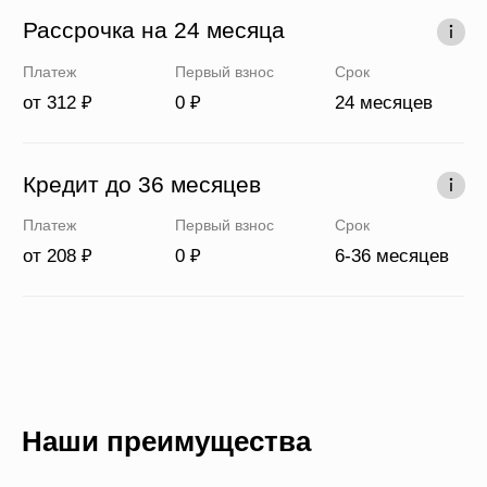
Наши преимущества