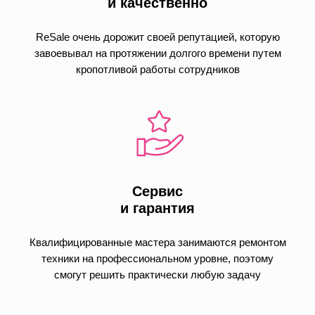
и качественно
ReSale очень дорожит своей репутацией, которую
завоевывал на протяжении долгого времени путем
кропотливой работы сотрудников
Сервис
и гарантия
Квалифицированные мастера занимаются ремонтом
техники на профессиональном уровне, поэтому
смогут решить практически любую задачу