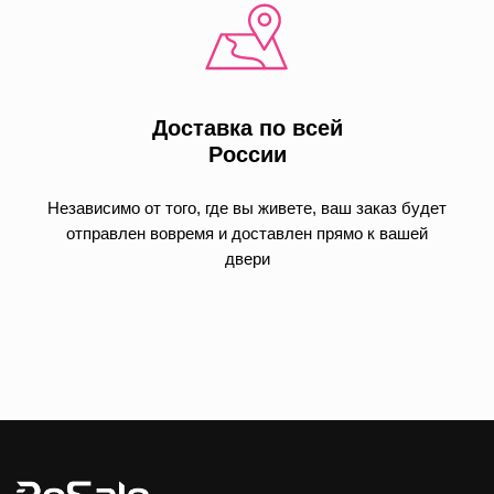
Доставка по всей
России
Независимо от того, где вы живете, ваш заказ будет
отправлен вовремя и доставлен прямо к вашей
двери