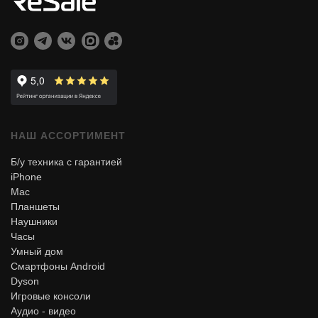
НАШ АССОРТИМЕНТ
Б/у техника с гарантией
iPhone
Mac
Планшеты
Наушники
Часы
Умный дом
Смартфоны Android
Dyson
Игровые консоли
Аудио - видео