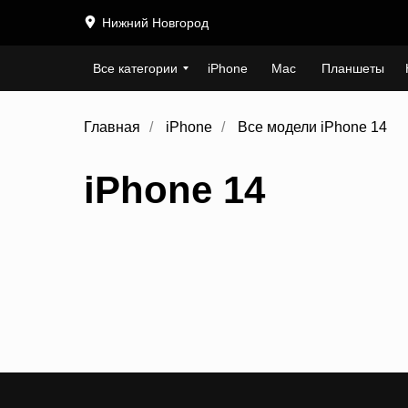
Нижний Новгород
Все категории
iPhone
Mac
Планшеты
Главная
/
iPhone
/
Все модели iPhone 14
iPhone 14