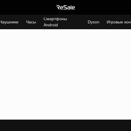
Смартфоны
Наушники
Часы
Dyson
Игровые кон
Android