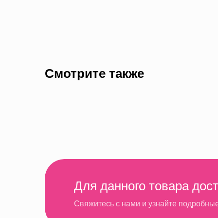
Смотрите также
Для данного товара дос
Свяжитесь с нами и узнайте подробны