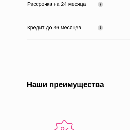
Рассрочка на 24 месяца
Кредит до 36 месяцев
Наши преимущества