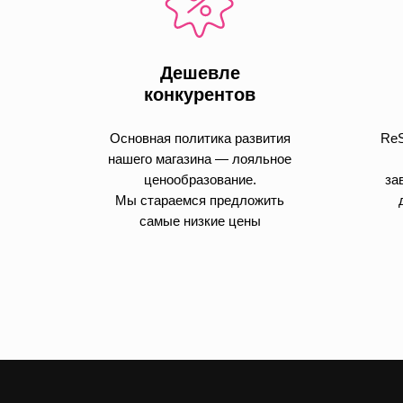
Дешевле
конкурентов
Основная политика развития
ReS
нашего магазина — лояльное
ценообразование.
за
Мы стараемся предложить
самые низкие цены