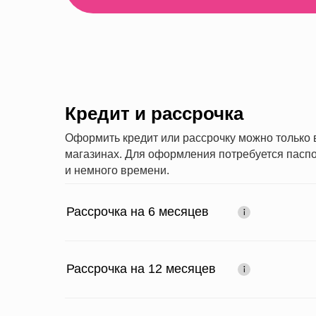
Кредит и рассрочка
Оформить кредит или рассрочку можно только
магазинах. Для оформления потребуется паспо
и немного времени.
Рассрочка на 6 месяцев
Рассрочка на 12 месяцев