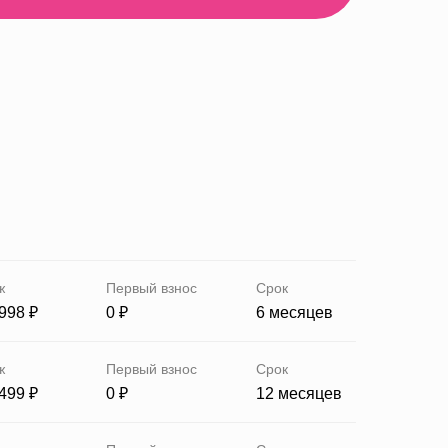
ж
Первый взнос
Срок
 998 ₽
0 ₽
6 месяцев
ж
Первый взнос
Срок
 499 ₽
0 ₽
12 месяцев