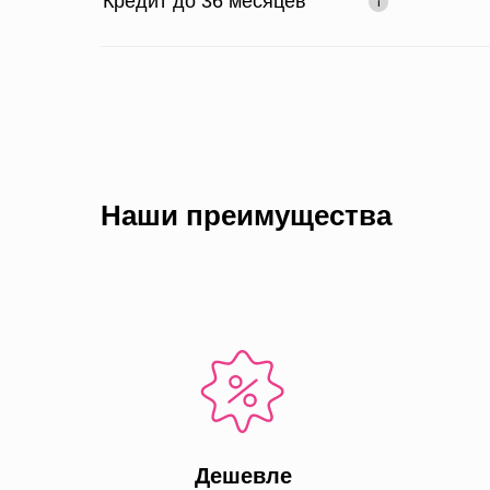
Кредит до 36 месяцев
Наши преимущества
Дешевле