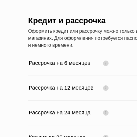
Кредит и рассрочка
Оформить кредит или рассрочку можно только
магазинах. Для оформления потребуется паспо
и немного времени.
Рассрочка на 6 месяцев
Рассрочка на 12 месяцев
Рассрочка на 24 месяца