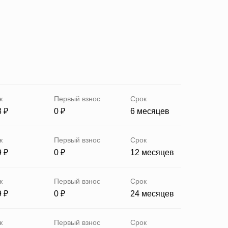
ж
Первый взнос
Срок
8 ₽
0 ₽
6 месяцев
ж
Первый взнос
Срок
9 ₽
0 ₽
12 месяцев
ж
Первый взнос
Срок
9 ₽
0 ₽
24 месяцев
ж
Первый взнос
Срок