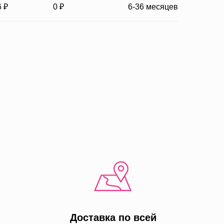
6 ₽
0 ₽
6-36 месяцев
Доставка по всей