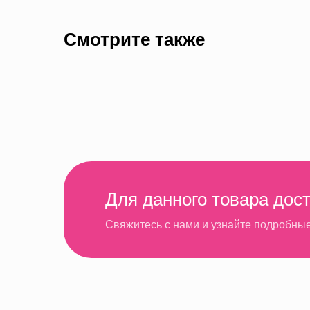
Смотрите также
Для данного товара дос
Свяжитесь с нами и узнайте подробны