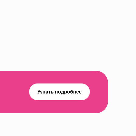
Узнать подробнее